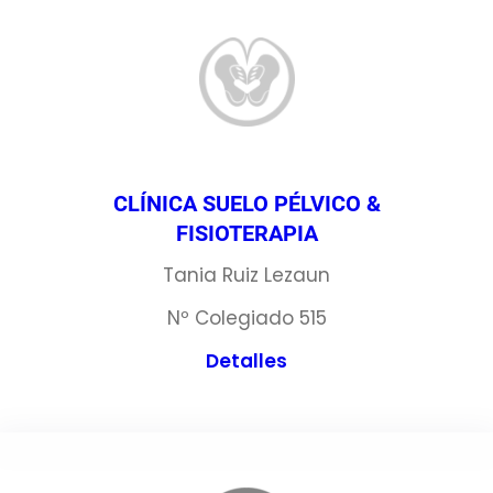
CLÍNICA SUELO PÉLVICO &
FISIOTERAPIA
Tania Ruiz Lezaun
Nº Colegiado 515
Detalles