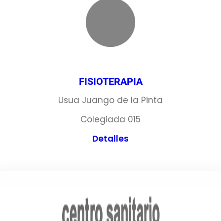
FISIOTERAPIA
Usua Juango de la Pinta
Colegiada 015
Detalles