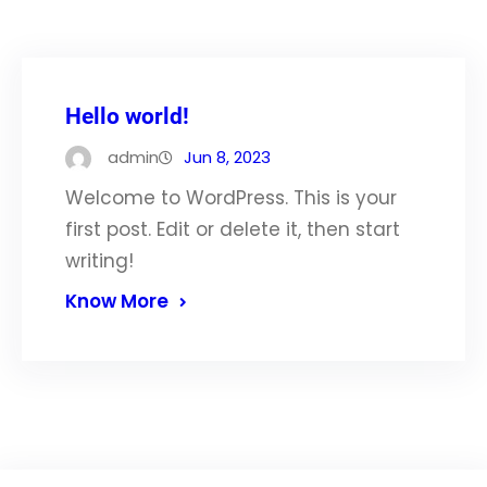
Hello world!
admin
Jun 8, 2023
Welcome to WordPress. This is your
first post. Edit or delete it, then start
writing!
Know More