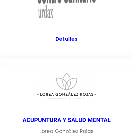
Detalles
ACUPUNTURA Y SALUD MENTAL
Lorea González Rojas